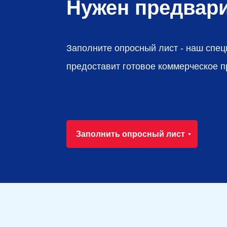
Нужен предвар
Заполните опросный лист - наш спец
предоставит готовое коммерческое 
Заполнить опросный лист