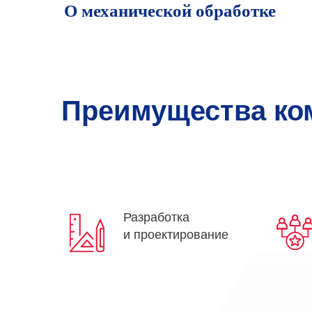
О механической обработке
Преимущества ко
Разработка
и проектирование