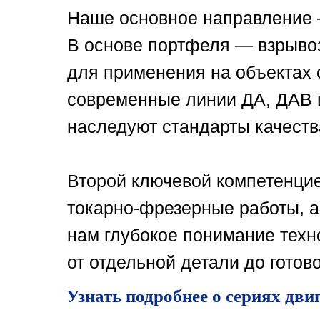
Наше основное направление
В основе портфеля — взрыв
для применения на объектах
современные линии ДА, ДАВ 
наследуют стандарты качеств
Второй ключевой компетенци
токарно-фрезерные работы, а
нам глубокое понимание техн
от отдельной детали до готово
Узнать подробнее о сериях дви