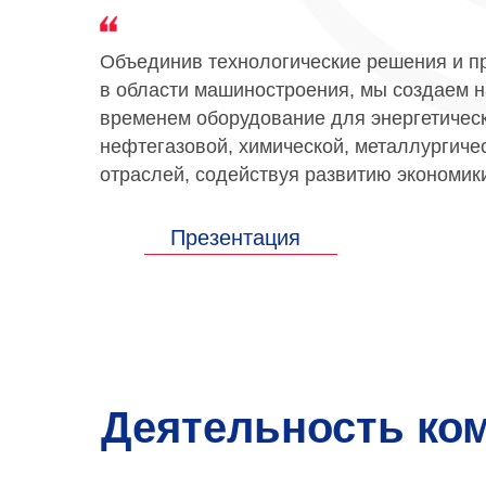
Объединив технологические решения и п
в области машиностроения, мы создаем 
временем оборудование для энергетическ
нефтегазовой, химической, металлургиче
отраслей, содействуя развитию экономик
Презентация
Деятельность ко