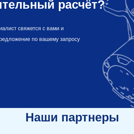
ительный расчёт?
иалист свяжется с вами и
предложение по вашему запросу
Наши партнеры