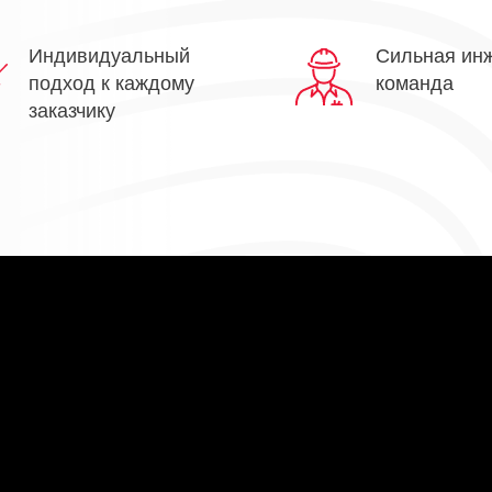
Индивидуальный
Сильная ин
подход к каждому
команда
заказчику