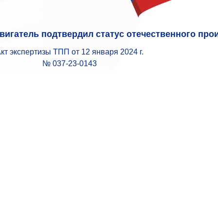
вигатель подтвердил статус отечественного про
кт экспертизы ТПП от 12 января 2024 г.
№ 037-23-0143