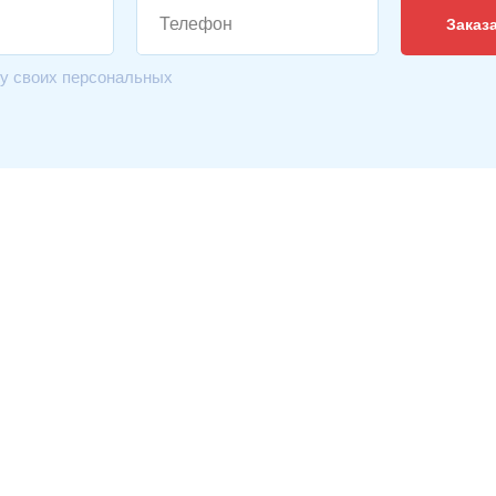
Заказ
ку своих персональных