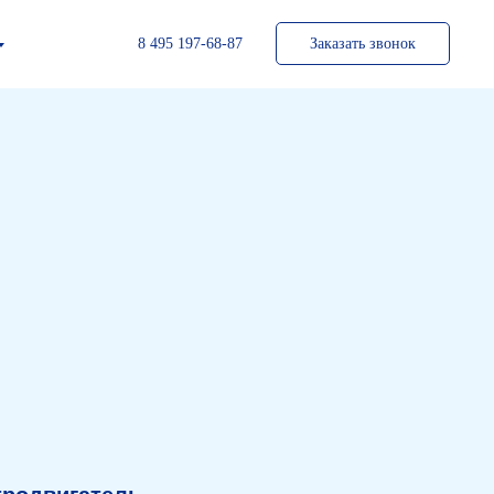
8 495 197-68-87
Заказать звонок