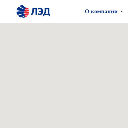
Главная >
Контакты
О компании