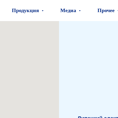
Продукция
Медиа
Прочее